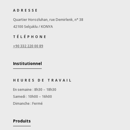
ADRESSE
Quartier Horozluhan, rue Demirlenk, n° 38
42100 Selçuklu / KONYA
TÉLÉPHONE
+90 332 220 00 89
Institutionnel
HEURES DE TRAVAIL
En semaine : 8h30 – 18h30
Samedi : 10h00 – 16h00
Dimanche : Fermé
Produits