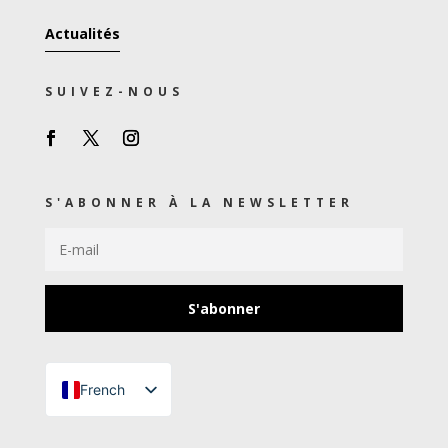
Actualités
SUIVEZ-NOUS
S'ABONNER À LA NEWSLETTER
S'abonner
French
Turkish