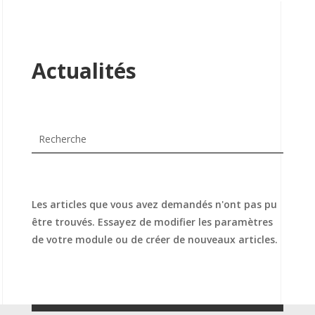
Actualités
Les articles que vous avez demandés n'ont pas pu
être trouvés. Essayez de modifier les paramètres
de votre module ou de créer de nouveaux articles.