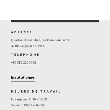
ADRESSE
Quartier Horozluhan, rue Demirlenk, n° 38
42100 Selçuklu / KONYA
TÉLÉPHONE
+90 332 220 00 89
Institutionnel
HEURES DE TRAVAIL
En semaine : 8h30 – 18h30
Samedi : 10h00 – 16h00