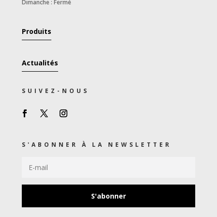
Dimanche : Fermé
Produits
Actualités
SUIVEZ-NOUS
S'ABONNER À LA NEWSLETTER
S'abonner