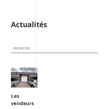
Actualités
Les
vendeurs