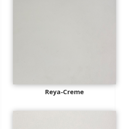
Reya-Creme