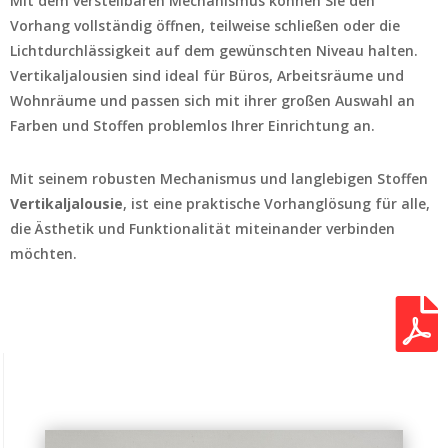
Mit dem verstellbaren Mechanismus können Sie den
Vorhang vollständig öffnen, teilweise schließen oder die
Lichtdurchlässigkeit auf dem gewünschten Niveau halten.
Vertikaljalousien sind ideal für Büros, Arbeitsräume und
Wohnräume und passen sich mit ihrer großen Auswahl an
Farben und Stoffen problemlos Ihrer Einrichtung an.
Mit seinem robusten Mechanismus und langlebigen Stoffen
Vertikaljalousie
, ist eine praktische Vorhanglösung für alle,
die Ästhetik und Funktionalität miteinander verbinden
möchten.
