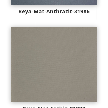
Reya-Mat-Anthrazit-31986