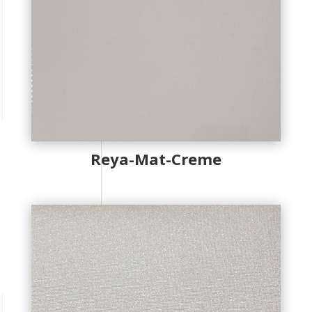
Reya-Mat-Creme