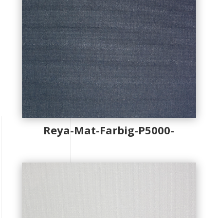
Reya-Mat-Farbig-P5000-