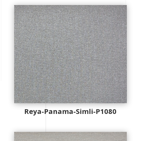
Reya-Panama-Simli-P1080