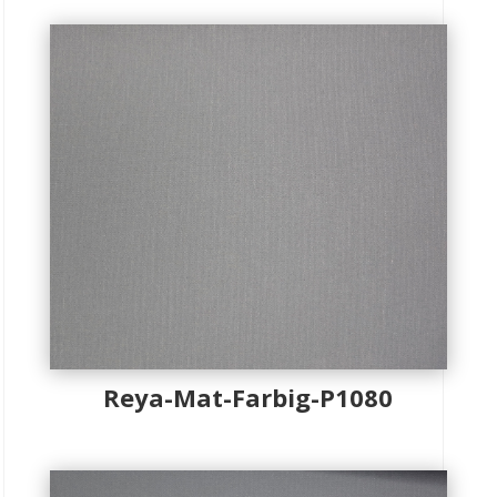
Reya-Mat-Farbig-P1080