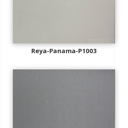
Reya-Panama-P1003