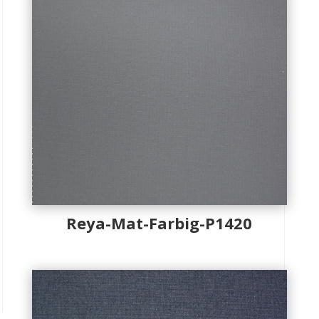
Reya-Mat-Farbig-P1420