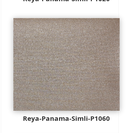
Reya-Panama-Simli-P1060