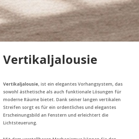
Vertikaljalousie
Vertikaljalousie
, ist ein elegantes Vorhangsystem, das
sowohl ästhetische als auch funktionale Lösungen für
moderne Räume bietet. Dank seiner langen vertikalen
Streifen sorgt es für ein ordentliches und elegantes
Erscheinungsbild an Fenstern und erleichtert die
Lichtsteuerung.