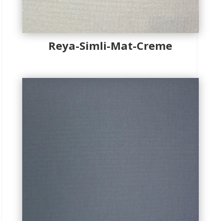
Reya-Simli-Mat-Creme