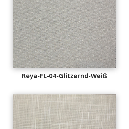
Reya-FL-04-Glitzernd-Weiß