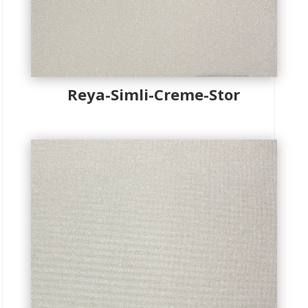
Reya-Simli-Creme-Stor