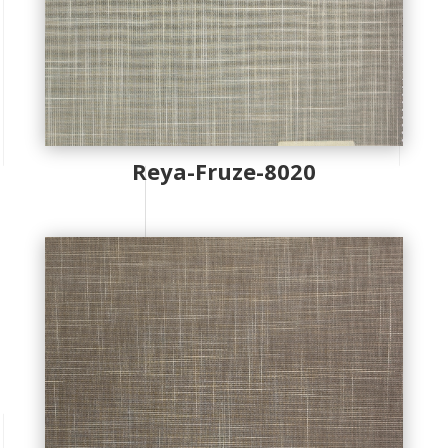
Reya-Fruze-8020