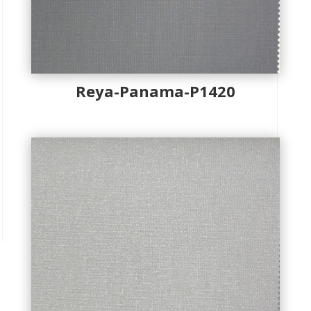
Reya-Panama-P1420