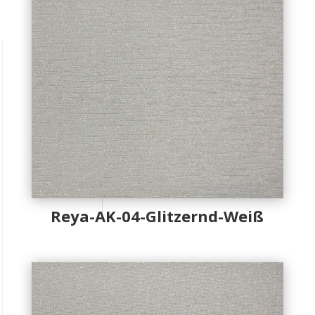
Reya-AK-04-Glitzernd-Weiß