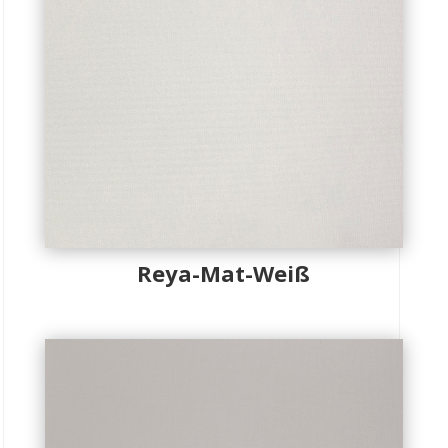
Reya-Mat-Weiß