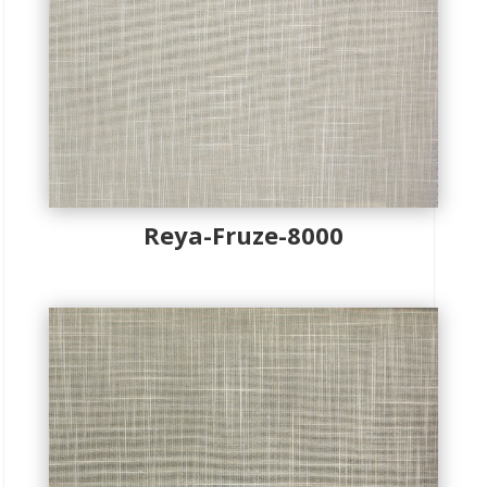
Reya-Fruze-8000