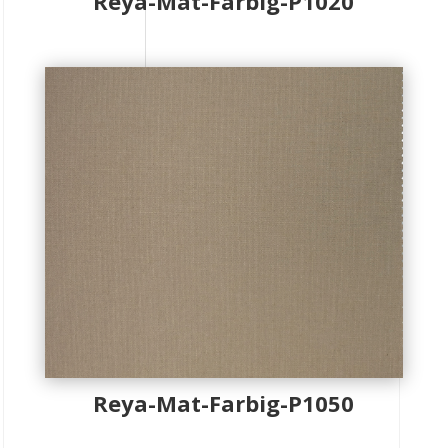
Reya-Mat-Farbig-P1020
Reya-Mat-Farbig-P1050