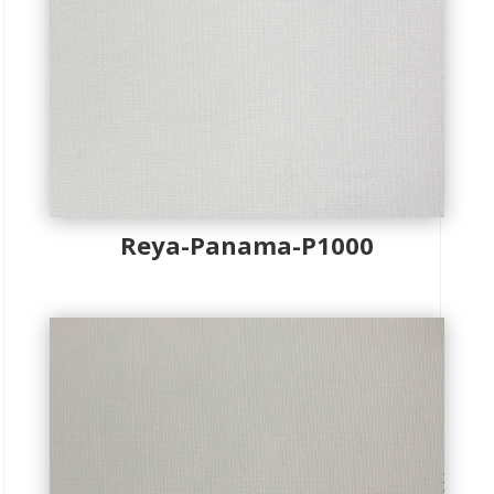
Reya-Panama-P1000