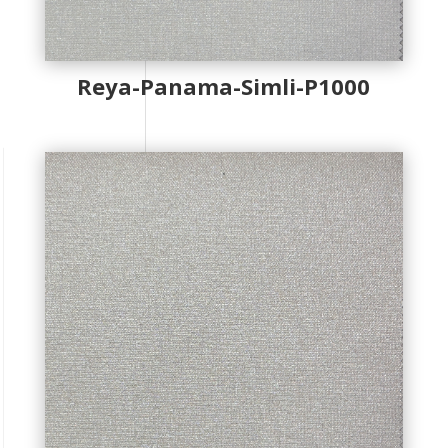
Reya-Panama-Simli-P1000