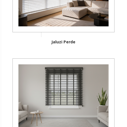
Jaluzi Perde