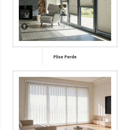
Plise Perde