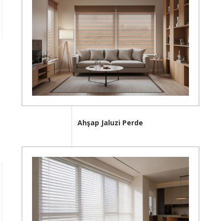
Ahşap Jaluzi Perde