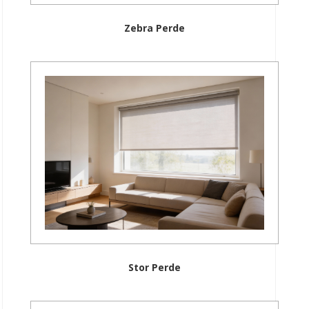
Zebra Perde
Stor Perde