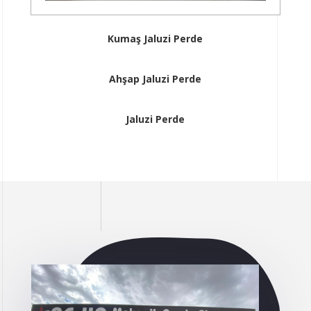
Kumaş Jaluzi Perde
Ahşap Jaluzi Perde
Jaluzi Perde