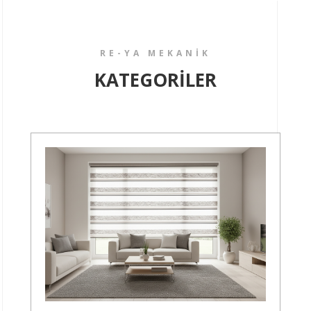
RE-YA MEKANİK
KATEGORİLER