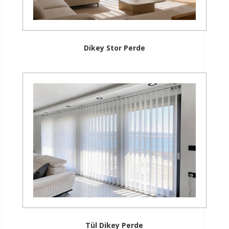
Dikey Stor Perde
Tül Dikey Perde