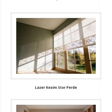
Lazer Kesim Stor Perde